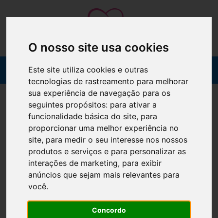
O nosso site usa cookies
Este site utiliza cookies e outras
tecnologias de rastreamento para melhorar
sua experiência de navegação para os
seguintes propósitos:
para ativar a
funcionalidade básica do site
,
para
proporcionar uma melhor experiência no
site
,
para medir o seu interesse nos nossos
produtos e serviços e para personalizar as
interações de marketing
,
para exibir
anúncios que sejam mais relevantes para
você
.
Concordo