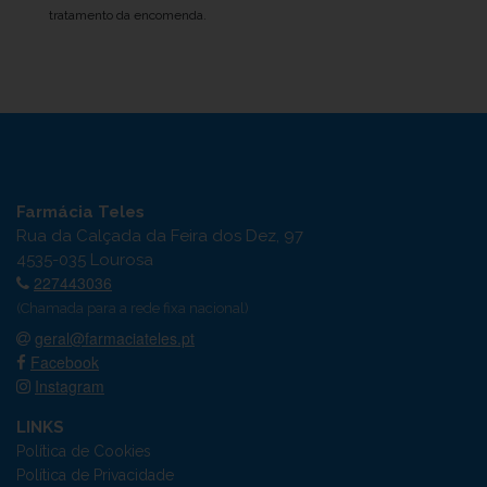
tratamento da encomenda.
Farmácia Teles
Rua da Calçada da Feira dos Dez, 97
4535-035 Lourosa
227443036
(Chamada para a rede fixa nacional)
geral@farmaciateles.pt
Facebook
Instagram
LINKS
Política de Cookies
Política de Privacidade